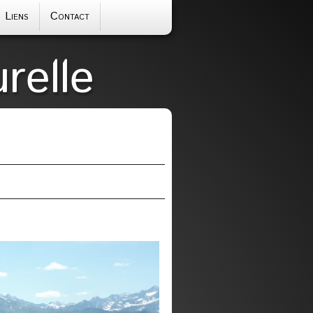
Liens
Contact
relle